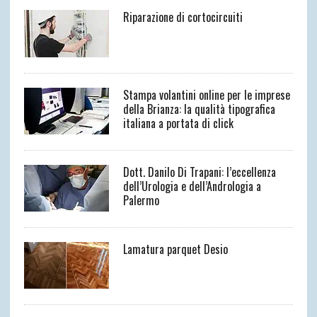
Riparazione di cortocircuiti
Stampa volantini online per le imprese
della Brianza: la qualità tipografica
italiana a portata di click
Dott. Danilo Di Trapani: l’eccellenza
dell’Urologia e dell’Andrologia a
Palermo
Lamatura parquet Desio