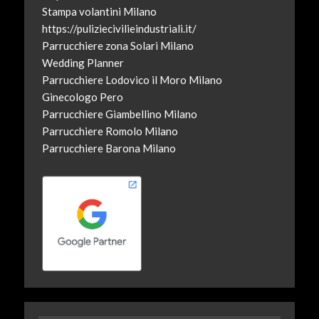
Stampa volantini Milano
https://puliziecivilieindustriali.it/
Parrucchiere zona Solari Milano
Wedding Planner
Parrucchiere Lodovico il Moro Milano
Ginecologo Pero
Parrucchiere Giambellino Milano
Parrucchiere Romolo Milano
Parrucchiere Barona Milano