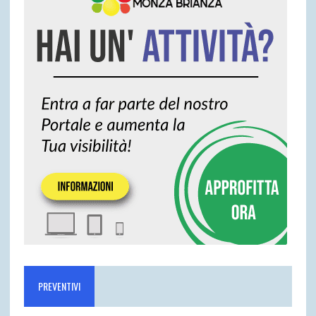
PREVENTIVI