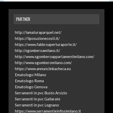
PARTNER
http://lamaturaparquet.net/
https://liposuzionecosti.it/
https://www.fabbroaperturaporte.it/
http://sgomberoamilano.it/
http://www.sgomberoappartamentimilano.com/
http://www.sgomberomilano.com/
https://www.annunciinbacheca.eu
Ematologo Milano
Ematologo Roma
Ematologo Genova
Serramenti in pvc Busto Arsizio
Serramenti in pvc Gallarate
Serramenti in pvc Legnano
https://www.serramentieinfissimilano.it