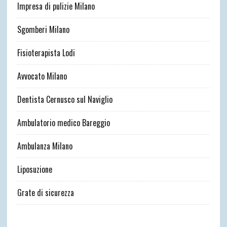
Impresa di pulizie Milano
Sgomberi Milano
Fisioterapista Lodi
Avvocato Milano
Dentista Cernusco sul Naviglio
Ambulatorio medico Bareggio
Ambulanza Milano
Liposuzione
Grate di sicurezza