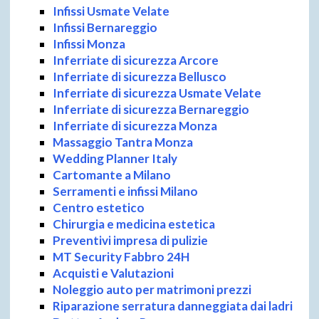
Infissi Usmate Velate
Infissi Bernareggio
Infissi Monza
Inferriate di sicurezza Arcore
Inferriate di sicurezza Bellusco
Inferriate di sicurezza Usmate Velate
Inferriate di sicurezza Bernareggio
Inferriate di sicurezza Monza
Massaggio Tantra Monza
Wedding Planner Italy
Cartomante a Milano
Serramenti e infissi Milano
Centro estetico
Chirurgia e medicina estetica
Preventivi impresa di pulizie
MT Security Fabbro 24H
Acquisti e Valutazioni
Noleggio auto per matrimoni prezzi
Riparazione serratura danneggiata dai ladri