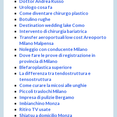
Dottor Andrea Russo
Urologo cosa fa
Come diventare chirurgo plastico
Botulino rughe
Destination wedding lake Como
Intervento di chirurgia bariatrica
Transfer aeroportuali low cost Areoporto
Milano Malpensa
Noleggio con conducente Milano
Dove fare le prove di registrazione in
provincia di Milano
Blefaroplastica superiore
La differenza tra tendostruttura e
tensostruttura
Come curare la micosi alle unghie
Piccoli traslochi Milano
Impresa di pulizie Bergamo
Imbianchino Monza
Ritiro TV usate
Shiatsu a domicilio Monza