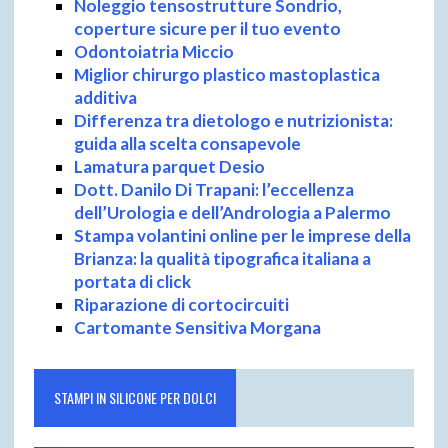
Noleggio tensostrutture Sondrio,
coperture sicure per il tuo evento
Odontoiatria Miccio
Miglior chirurgo plastico mastoplastica
additiva
Differenza tra dietologo e nutrizionista:
guida alla scelta consapevole
Lamatura parquet Desio
Dott. Danilo Di Trapani: l’eccellenza
dell’Urologia e dell’Andrologia a Palermo
Stampa volantini online per le imprese della
Brianza: la qualità tipografica italiana a
portata di click
Riparazione di cortocircuiti
Cartomante Sensitiva Morgana
STAMPI IN SILICONE PER DOLCI