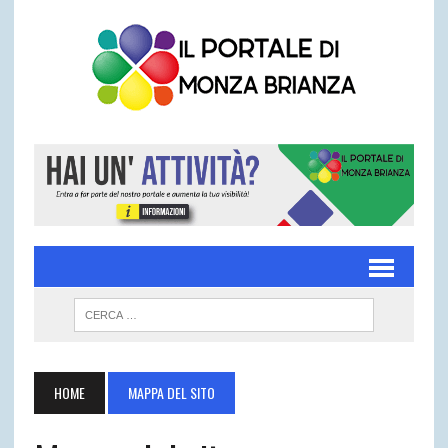
HOME
MAPPA DEL SITO