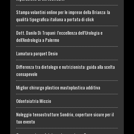
Stampa volantini online per le imprese della Brianza: la
qualità tipografica italiana a portata di click
Dott. Danilo Di Trapani: l’eccellenza dell’Urologia e
dell’Andrologia a Palermo
Lamatura parquet Desio
Differenza tra dietologo e nutrizionista: guida alla scelta
consapevole
Miglior chirurgo plastico mastoplastica additiva
Odontoiatria Miccio
Noleggio tensostrutture Sondrio, coperture sicure per il
tuo evento