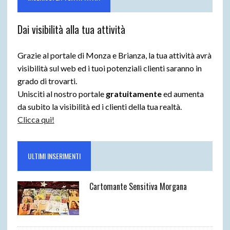
Dai visibilità alla tua attività
Grazie al portale di Monza e Brianza, la tua attività avrà
visibilità sul web ed i tuoi potenziali clienti saranno in
grado di trovarti.
Unisciti al nostro portale
gratuitamente
ed aumenta
da subito la visibilità ed i clienti della tua realtà.
Clicca qui!
ULTIMI INSERIMENTI
Cartomante Sensitiva Morgana