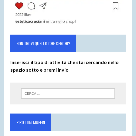
NON TROVI QUELLO CHE CERCHI?
Inserisci il tipo di attività che stai cercando nello
spazio sotto e premi
Invio
PIROTTINI MUFFIN