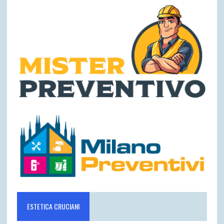
ESTETICA CRUCIANI