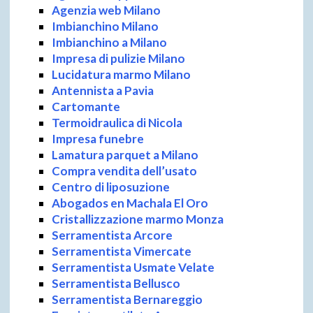
Agenzia web Milano
Imbianchino Milano
Imbianchino a Milano
Impresa di pulizie Milano
Lucidatura marmo Milano
Antennista a Pavia
Cartomante
Termoidraulica di Nicola
Impresa funebre
Lamatura parquet a Milano
Compra vendita dell’usato
Centro di liposuzione
Abogados en Machala El Oro
Cristallizzazione marmo Monza
Serramentista Arcore
Serramentista Vimercate
Serramentista Usmate Velate
Serramentista Bellusco
Serramentista Bernareggio