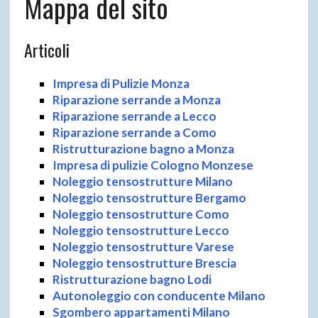
Mappa del sito
Articoli
Impresa di Pulizie Monza
Riparazione serrande a Monza
Riparazione serrande a Lecco
Riparazione serrande a Como
Ristrutturazione bagno a Monza
Impresa di pulizie Cologno Monzese
Noleggio tensostrutture Milano
Noleggio tensostrutture Bergamo
Noleggio tensostrutture Como
Noleggio tensostrutture Lecco
Noleggio tensostrutture Varese
Noleggio tensostrutture Brescia
Ristrutturazione bagno Lodi
Autonoleggio con conducente Milano
Sgombero appartamenti Milano