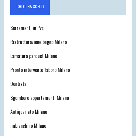
CHI CI HA SCELTI
Serramenti in Pvc
Ristrutturazione bagno Milano
Lamatura parquet Milano
Pronto intervento fabbro Milano
Dentista
Sgombero appartamenti Milano
Antiquariato Milano
Imbianchino Milano