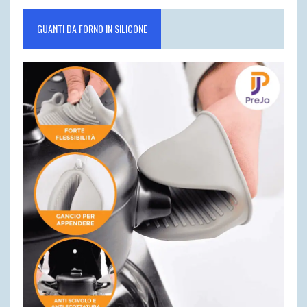
GUANTI DA FORNO IN SILICONE