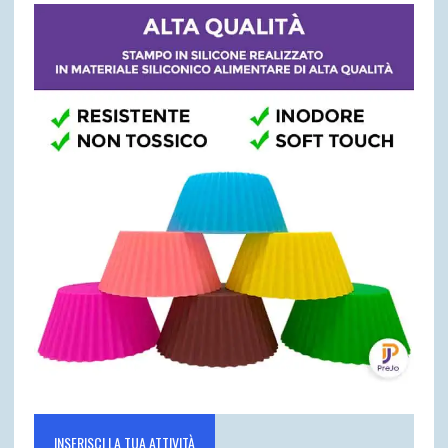
INSERISCI LA TUA ATTIVITÀ