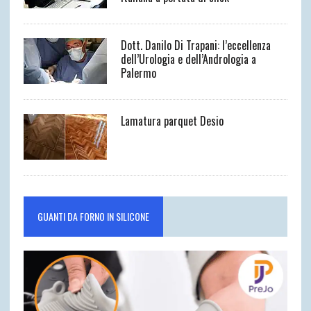
Dott. Danilo Di Trapani: l’eccellenza
dell’Urologia e dell’Andrologia a
Palermo
Lamatura parquet Desio
GUANTI DA FORNO IN SILICONE