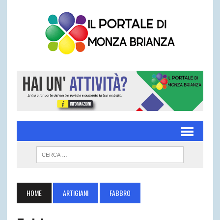
HOME
ARTIGIANI
FABBRO