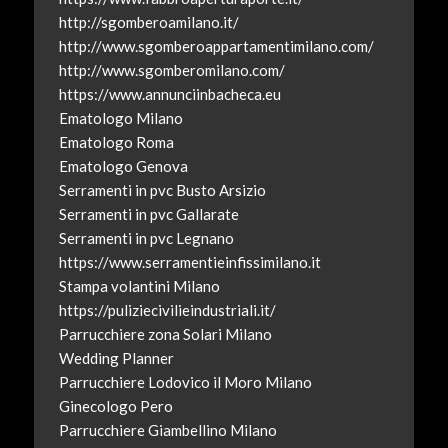
http://sgomberoamilano.it/
http://www.sgomberoappartamentimilano.com/
http://www.sgomberomilano.com/
https://www.annunciinbacheca.eu
Ematologo Milano
Ematologo Roma
Ematologo Genova
Serramenti in pvc Busto Arsizio
Serramenti in pvc Gallarate
Serramenti in pvc Legnano
https://www.serramentieinfissimilano.it
Stampa volantini Milano
https://puliziecivilieindustriali.it/
Parrucchiere zona Solari Milano
Wedding Planner
Parrucchiere Lodovico il Moro Milano
Ginecologo Pero
Parrucchiere Giambellino Milano