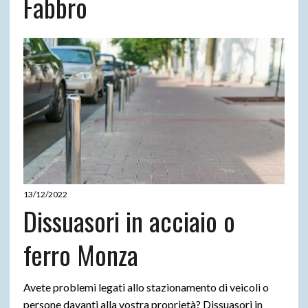
Fabbro
13/12/2022
Dissuasori in acciaio o
ferro Monza
Avete problemi legati allo stazionamento di veicoli o
persone davanti alla vostra proprietà? Dissuasori in