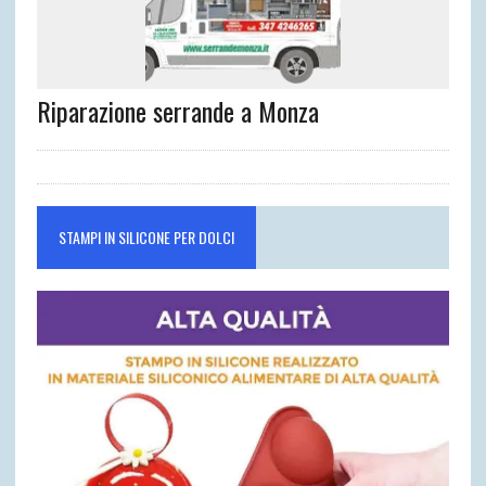
Riparazione serrande a Monza
STAMPI IN SILICONE PER DOLCI