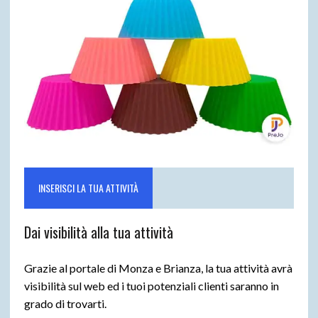
INSERISCI LA TUA ATTIVITÀ
Dai visibilità alla tua attività
Grazie al portale di Monza e Brianza, la tua attività avrà
visibilità sul web ed i tuoi potenziali clienti saranno in
grado di trovarti.