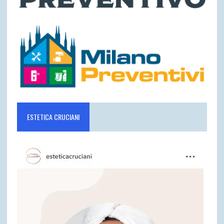
ESTETICA CRUCIANI