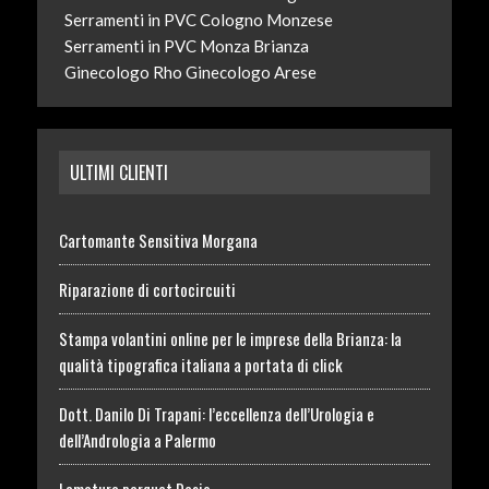
Serramenti in PVC Cologno Monzese
Serramenti in PVC Monza Brianza
Ginecologo Rho
Ginecologo Arese
ULTIMI CLIENTI
Cartomante Sensitiva Morgana
Riparazione di cortocircuiti
Stampa volantini online per le imprese della Brianza: la
qualità tipografica italiana a portata di click
Dott. Danilo Di Trapani: l’eccellenza dell’Urologia e
dell’Andrologia a Palermo
Lamatura parquet Desio