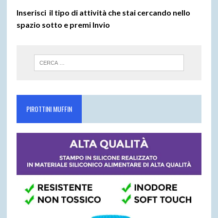
Inserisci il tipo di attività che stai cercando nello
spazio sotto e premi
Invio
PIROTTINI MUFFIN