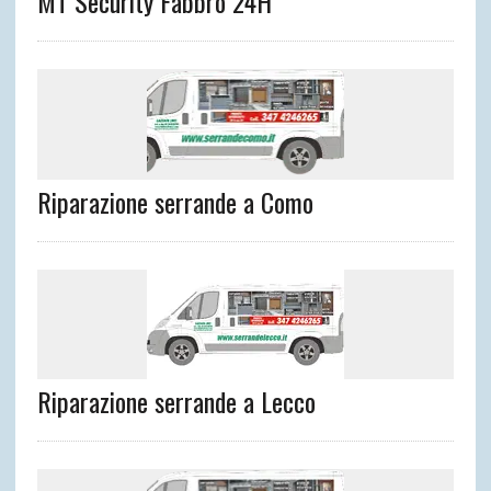
MT Security Fabbro 24H
Riparazione serrande a Como
Riparazione serrande a Lecco