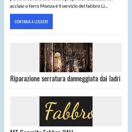
acciaio o ferro Monza è il servizio del fabbro Li…
CONTINUA A LEGGERE
Riparazione serratura danneggiata dai ladri