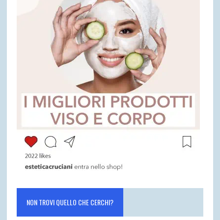
NON TROVI QUELLO CHE CERCHI?