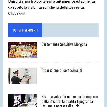
Unisciti al nostro portale
gratuitamente
ed aumenta
da subito la visibilità ed i clienti della tua realtà.
Clicca qui!
ULTIMI INSERIMENTI
Cartomante Sensitiva Morgana
Riparazione di cortocircuiti
Stampa volantini online per le imprese
della Brianza: la qualità tipografica
italiana a portata di click