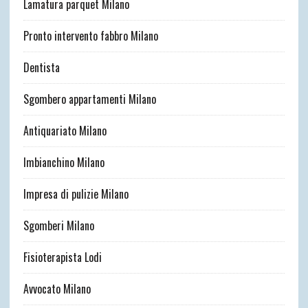
Lamatura parquet Milano
Pronto intervento fabbro Milano
Dentista
Sgombero appartamenti Milano
Antiquariato Milano
Imbianchino Milano
Impresa di pulizie Milano
Sgomberi Milano
Fisioterapista Lodi
Avvocato Milano