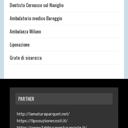
Dentista Cernusco sul Naviglio
Ambulatorio medico Bareggio
Ambulanza Milano
Liposuzione
Grate di sicurezza
PARTNER
http://lamaturaparquet.net/
https://liposuzionecosti.it/
https://www.fabbroaperturaporte.it/