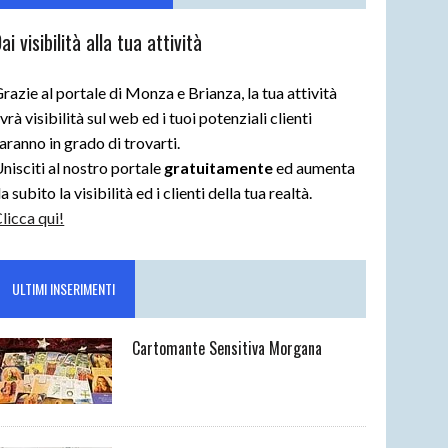
ai visibilità alla tua attività
razie al portale di Monza e Brianza, la tua attività
vrà visibilità sul web ed i tuoi potenziali clienti
aranno in grado di trovarti.
nisciti al nostro portale
gratuitamente
ed aumenta
a subito la visibilità ed i clienti della tua realtà.
licca qui!
ULTIMI INSERIMENTI
Cartomante Sensitiva Morgana