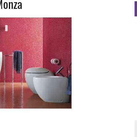
Monza