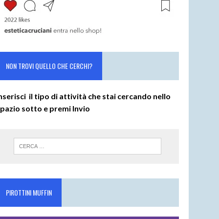
NON TROVI QUELLO CHE CERCHI?
nserisci il tipo di attività che stai cercando nello
spazio sotto e premi
Invio
PIROTTINI MUFFIN