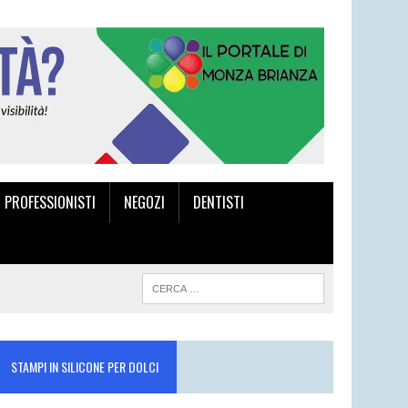
I PROFESSIONISTI
NEGOZI
DENTISTI
STAMPI IN SILICONE PER DOLCI