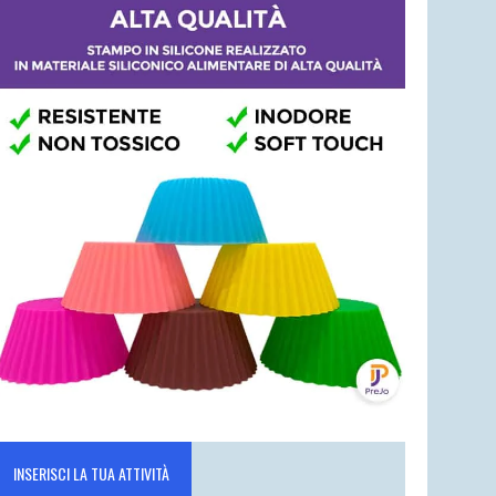
INSERISCI LA TUA ATTIVITÀ