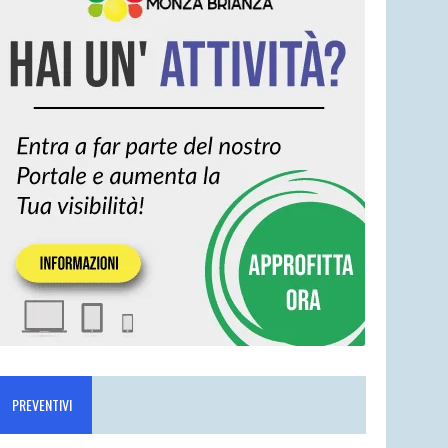
PREVENTIVI