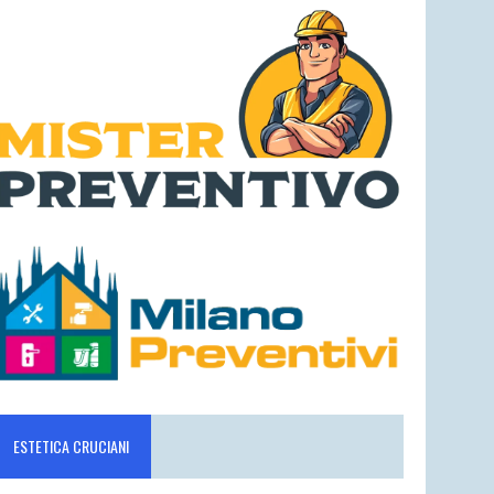
ESTETICA CRUCIANI