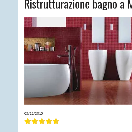
Ristrutturazione bagno a 
15/04/2026
|
CARTOMANTE SENSITIVA MORGANA
05/11/2015