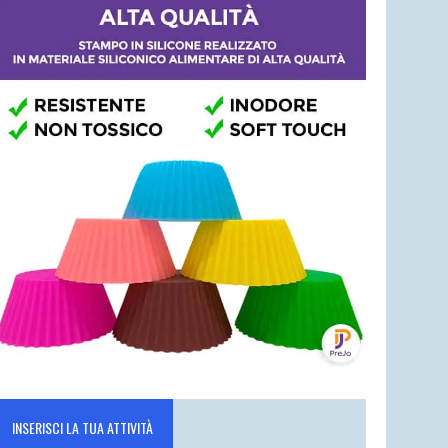
INSERISCI LA TUA ATTIVITÀ