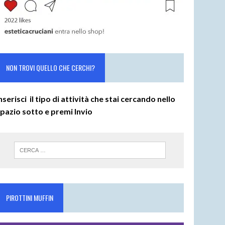
NON TROVI QUELLO CHE CERCHI?
nserisci il tipo di attività che stai cercando nello
spazio sotto e premi
Invio
PIROTTINI MUFFIN