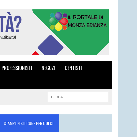
I PROFESSIONISTI
NEGOZI
DENTISTI
STAMPI IN SILICONE PER DOLCI