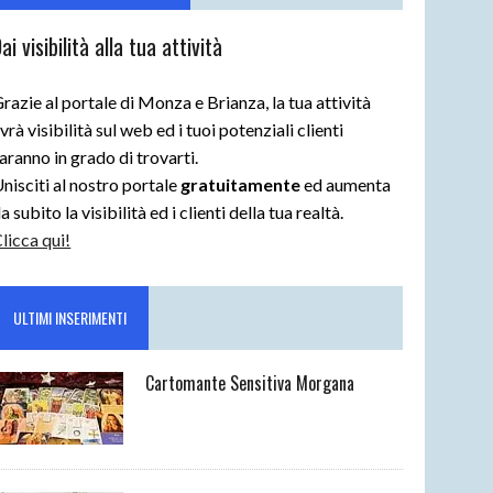
ai visibilità alla tua attività
razie al portale di Monza e Brianza, la tua attività
vrà visibilità sul web ed i tuoi potenziali clienti
aranno in grado di trovarti.
nisciti al nostro portale
gratuitamente
ed aumenta
a subito la visibilità ed i clienti della tua realtà.
licca qui!
ULTIMI INSERIMENTI
Cartomante Sensitiva Morgana