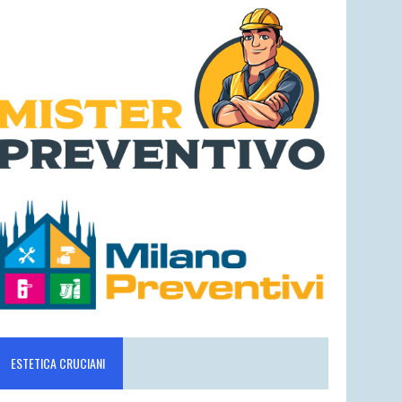
ESTETICA CRUCIANI