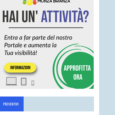
PREVENTIVI