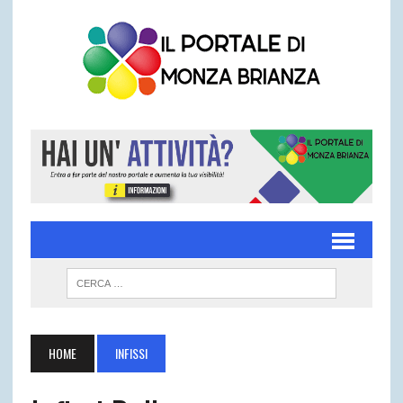
HOME
INFISSI