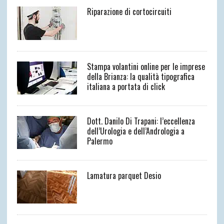
Riparazione di cortocircuiti
Stampa volantini online per le imprese
della Brianza: la qualità tipografica
italiana a portata di click
Dott. Danilo Di Trapani: l’eccellenza
dell’Urologia e dell’Andrologia a
Palermo
Lamatura parquet Desio