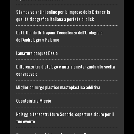
Stampa volantini online per le imprese della Brianza: la
qualità tipografica italiana a portata di click
Dott. Danilo Di Trapani: l’eccellenza dell’Urologia e
dell’Andrologia a Palermo
Lamatura parquet Desio
Differenza tra dietologo e nutrizionista: guida alla scelta
consapevole
Miglior chirurgo plastico mastoplastica additiva
Odontoiatria Miccio
Noleggio tensostrutture Sondrio, coperture sicure per il
tuo evento