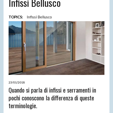
Infissi Bellusco
TOPICS:
Infissi Bellusco
23/01/2018
Quando si parla di infissi e serramenti in
pochi conoscono la differenza di queste
terminologie.