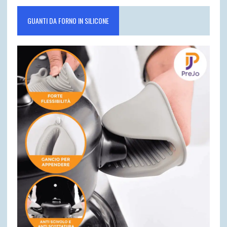
GUANTI DA FORNO IN SILICONE