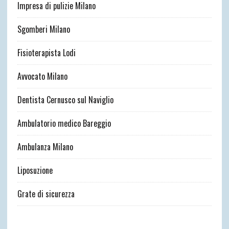
Impresa di pulizie Milano
Sgomberi Milano
Fisioterapista Lodi
Avvocato Milano
Dentista Cernusco sul Naviglio
Ambulatorio medico Bareggio
Ambulanza Milano
Liposuzione
Grate di sicurezza