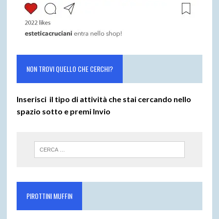
NON TROVI QUELLO CHE CERCHI?
Inserisci il tipo di attività che stai cercando nello
spazio sotto e premi
Invio
PIROTTINI MUFFIN