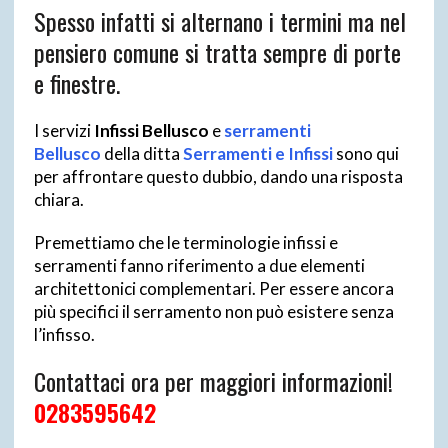
Spesso infatti si alternano i termini ma nel
pensiero comune si tratta sempre di porte
e finestre.
I servizi
Infissi Bellusco
e
serramenti
Bellusco
della ditta
Serramenti e Infissi
sono qui
per affrontare questo dubbio, dando una risposta
chiara.
Premettiamo che le terminologie infissi e
serramenti fanno riferimento a due elementi
architettonici complementari. Per essere ancora
più specifici il serramento non può esistere senza
l’infisso.
Contattaci ora per maggiori informazioni!
0283595642