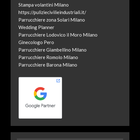
Stampa volantini Milano
https://puliziecivilieindustriali.it/
Parrucchiere zona Solari Milano
Wedding Planner
Parrucchiere Lodovico il Moro Milano
Ginecologo Pero
Parrucchiere Giambellino Milano
Parrucchiere Romolo Milano
Parrucchiere Barona Milano