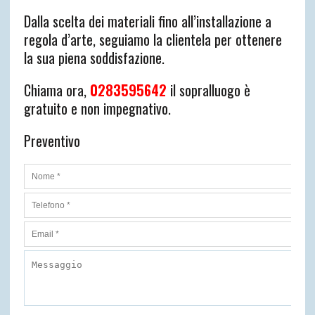
Dalla scelta dei materiali fino all’installazione a
regola d’arte, seguiamo la clientela per ottenere
la sua piena soddisfazione.
Chiama ora,
0283595642
il sopralluogo è
gratuito e non impegnativo.
Preventivo