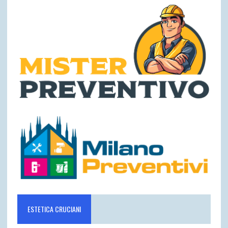
ESTETICA CRUCIANI