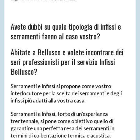
Avete dubbi su quale tipologia di infissi e
serramenti fanno al caso vostro?
Abitate a Bellusco e volete incontrare dei
seri professionisti per il servizio Infissi
Bellusco?
Serramenti e Infissi si propone come vostro
interlocutore per la scelta dei serramenti e degli
infissi più adatti alla vostra casa.
Serramenti e Infissi, forte di un’esperienza
trentennale, si pone come obiettivo quello di
garantire una perfetta resa dei serramenti in
termini di coibentazione termica e acustica.