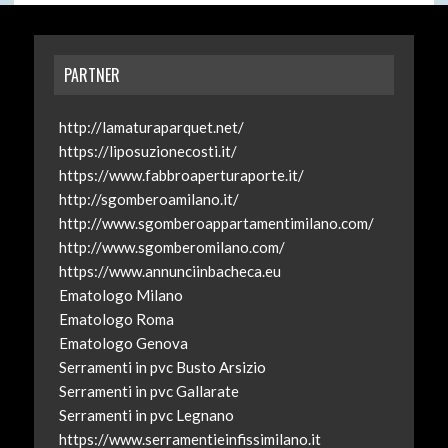
PARTNER
http://lamaturaparquet.net/
https://liposuzionecosti.it/
https://www.fabbroaperturaporte.it/
http://sgomberoamilano.it/
http://www.sgomberoappartamentimilano.com/
http://www.sgomberomilano.com/
https://www.annunciinbacheca.eu
Ematologo Milano
Ematologo Roma
Ematologo Genova
Serramenti in pvc Busto Arsizio
Serramenti in pvc Gallarate
Serramenti in pvc Legnano
https://www.serramentieinfissimilano.it