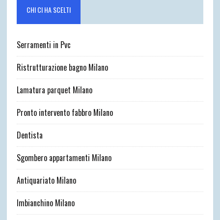
CHI CI HA SCELTI
Serramenti in Pvc
Ristrutturazione bagno Milano
Lamatura parquet Milano
Pronto intervento fabbro Milano
Dentista
Sgombero appartamenti Milano
Antiquariato Milano
Imbianchino Milano