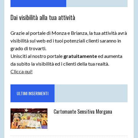
Dai visibilità alla tua attività
Grazie al portale di Monza e Brianza, la tua attività avrà
visibilità sul web ed i tuoi potenziali clienti saranno in
grado di trovarti.
Unisciti al nostro portale
gratuitamente
ed aumenta
da subito la visibilità ed i clienti della tua realtà.
Clicca qui!
ULTIMI INSERIMENTI
Cartomante Sensitiva Morgana