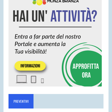
PREVENTIVI