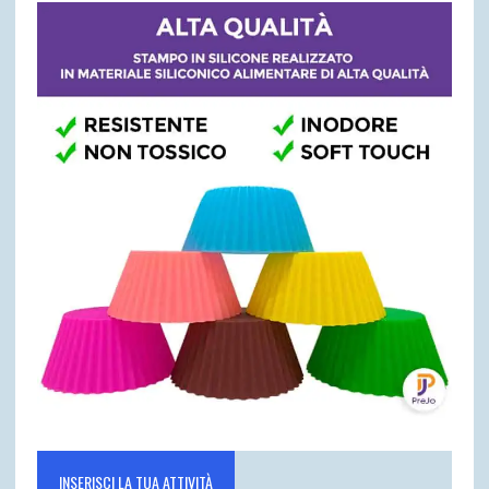
INSERISCI LA TUA ATTIVITÀ