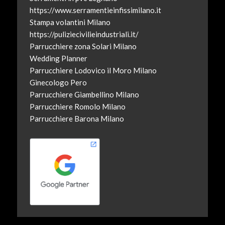
https://www.serramentieinfissimilano.it
Stampa volantini Milano
https://puliziecivilieindustriali.it/
Parrucchiere zona Solari Milano
Wedding Planner
Parrucchiere Lodovico il Moro Milano
Ginecologo Pero
Parrucchiere Giambellino Milano
Parrucchiere Romolo Milano
Parrucchiere Barona Milano