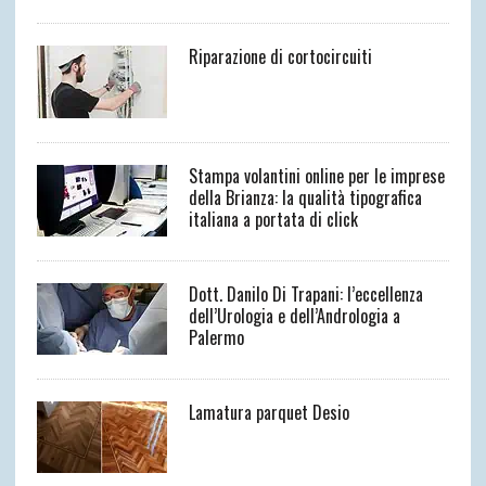
Riparazione di cortocircuiti
Stampa volantini online per le imprese
della Brianza: la qualità tipografica
italiana a portata di click
Dott. Danilo Di Trapani: l’eccellenza
dell’Urologia e dell’Andrologia a
Palermo
Lamatura parquet Desio