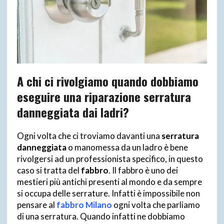
A chi ci rivolgiamo quando dobbiamo
eseguire una riparazione serratura
danneggiata dai ladri?
Ogni volta che ci troviamo davanti una
serratura
danneggiata
o manomessa da un ladro è bene
rivolgersi ad un professionista specifico, in questo
caso si tratta del
fabbro
. Il fabbro è uno dei
mestieri più antichi presenti al mondo e da sempre
si occupa delle serrature. Infatti è impossibile non
pensare al
fabbro Milano
ogni volta che parliamo
di una serratura. Quando infatti ne dobbiamo