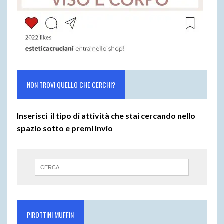
NON TROVI QUELLO CHE CERCHI?
Inserisci il tipo di attività che stai cercando nello
spazio sotto e premi
Invio
PIROTTINI MUFFIN