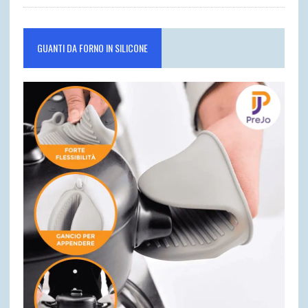
GUANTI DA FORNO IN SILICONE