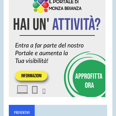
PREVENTIVI