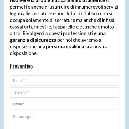
risolvere la problematica immediatamente
ci
permette anche di usufruire di innumerevoli servizi
legati alle serrature e non. Infatti il fabbro non si
occupa solamente di serrature ma anche di infissi,
cassaforti, finestre, tapparelle elettriche e molto
altro. Rivolgerci a questi professionisti è
una
garanzia di sicurezza
per noi che avremo a
disposizione una
persona qualificata
a nostra
disposizione.
Preventivo