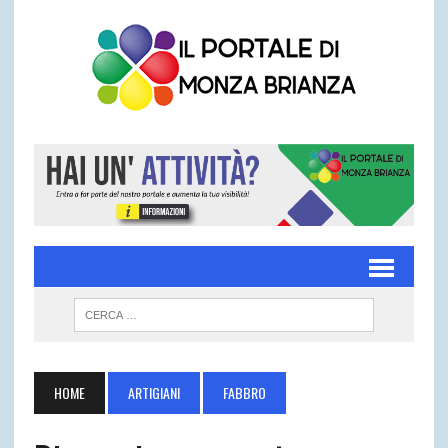
HOME
ARTIGIANI
FABBRO