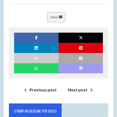
Invia
Previous post
Next post
STAMPI IN SILICONE PER DOLCI