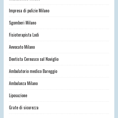
Impresa di pulizie Milano
Sgomberi Milano
Fisioterapista Lodi
Avvocato Milano
Dentista Cernusco sul Naviglio
Ambulatorio medico Bareggio
Ambulanza Milano
Liposuzione
Grate di sicurezza