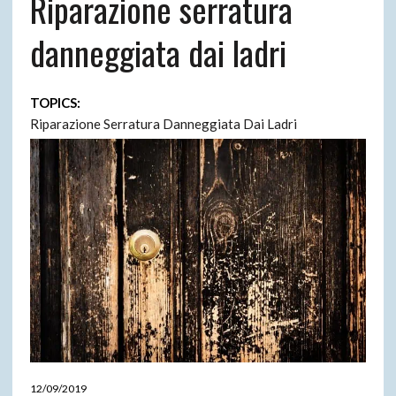
Riparazione serratura
danneggiata dai ladri
TOPICS:
Riparazione Serratura Danneggiata Dai Ladri
12/09/2019