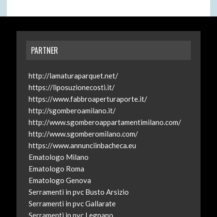
PARTNER
http://lamaturaparquet.net/
https://liposuzionecosti.it/
https://www.fabbroaperturaporte.it/
http://sgomberoamilano.it/
http://www.sgomberoappartamentimilano.com/
http://www.sgomberomilano.com/
https://www.annunciinbacheca.eu
Ematologo Milano
Ematologo Roma
Ematologo Genova
Serramenti in pvc Busto Arsizio
Serramenti in pvc Gallarate
Serramenti in pvc Legnano