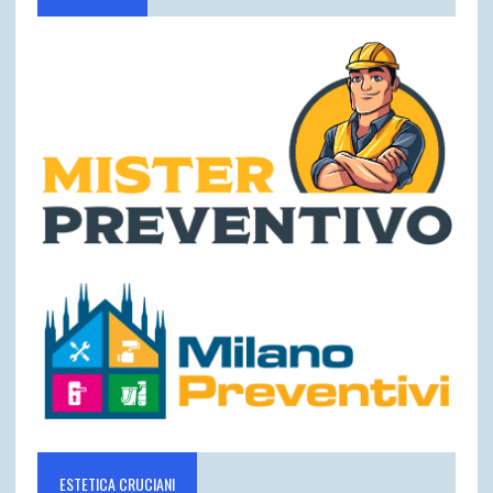
ESTETICA CRUCIANI