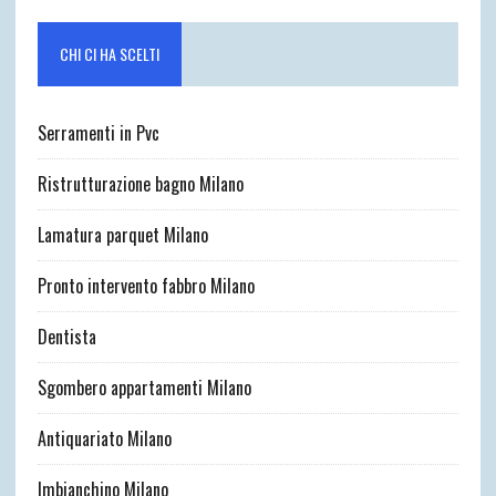
CHI CI HA SCELTI
Serramenti in Pvc
Ristrutturazione bagno Milano
Lamatura parquet Milano
Pronto intervento fabbro Milano
Dentista
Sgombero appartamenti Milano
Antiquariato Milano
Imbianchino Milano