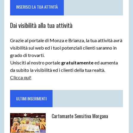
INSERISCI LA TUA ATTIVITÀ
Dai visibilità alla tua attività
Grazie al portale di Monza e Brianza, la tua attività avrà
visibilità sul web ed i tuoi potenziali clienti saranno in
grado di trovarti.
Unisciti al nostro portale
gratuitamente
ed aumenta
da subito la visibilità ed i clienti della tua realtà.
Clicca qui!
ULTIMI INSERIMENTI
Cartomante Sensitiva Morgana