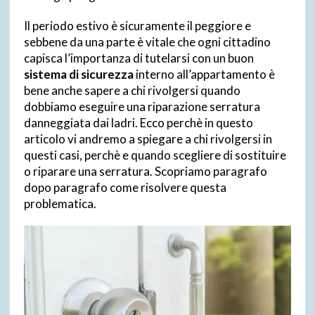
Il periodo estivo è sicuramente il peggiore e
sebbene da una parte è vitale che ogni cittadino
capisca l’importanza di tutelarsi con un buon
sistema di sicurezza
interno all’appartamento è
bene anche sapere a chi rivolgersi quando
dobbiamo eseguire una riparazione serratura
danneggiata dai ladri. Ecco perchè in questo
articolo vi andremo a spiegare a chi rivolgersi in
questi casi, perchè e quando scegliere di sostituire
o riparare una serratura. Scopriamo paragrafo
dopo paragrafo come risolvere questa
problematica.