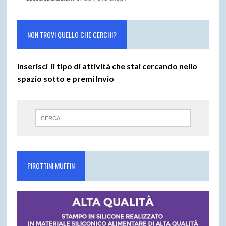
NON TROVI QUELLO CHE CERCHI?
Inserisci il tipo di attività che stai cercando nello
spazio sotto e premi
Invio
PIROTTINI MUFFIN