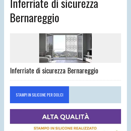
Inferriate di sicurezza
Bernareggio
Inferriate di sicurezza Bernareggio
STAMPI IN SILICONE PER DOLCI