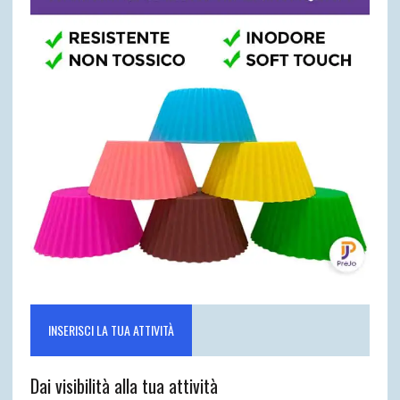
INSERISCI LA TUA ATTIVITÀ
Dai visibilità alla tua attività