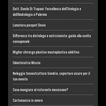
Dott. Danilo Di Trapani: l’eccellenza dell’Urologia e
dell’Andrologia a Palermo
Lamatura parquet Desio
Differenza tra dietologo e nutrizionista: guida alla scelta
consapevole
Miglior chirurgo plastico mastoplastica additiva
Odontoiatria Miccio
Noleggio tensostrutture Sondrio, coperture sicure per il
tuo evento
Cosa mangiare al ristorante messicano?
Cartomanzia in amore