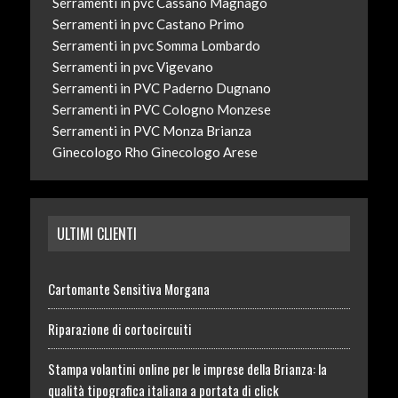
Serramenti in pvc Cassano Magnago
Serramenti in pvc Castano Primo
Serramenti in pvc Somma Lombardo
Serramenti in pvc Vigevano
Serramenti in PVC Paderno Dugnano
Serramenti in PVC Cologno Monzese
Serramenti in PVC Monza Brianza
Ginecologo Rho
Ginecologo Arese
ULTIMI CLIENTI
Cartomante Sensitiva Morgana
Riparazione di cortocircuiti
Stampa volantini online per le imprese della Brianza: la
qualità tipografica italiana a portata di click