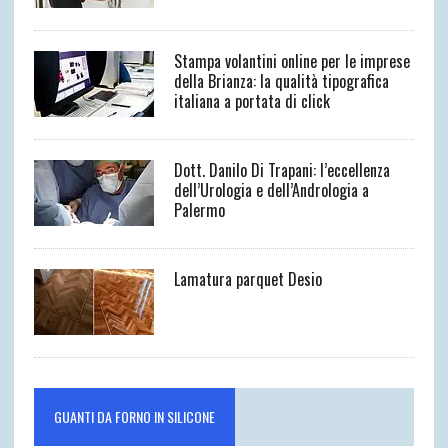
Stampa volantini online per le imprese
della Brianza: la qualità tipografica
italiana a portata di click
Dott. Danilo Di Trapani: l’eccellenza
dell’Urologia e dell’Andrologia a
Palermo
Lamatura parquet Desio
GUANTI DA FORNO IN SILICONE