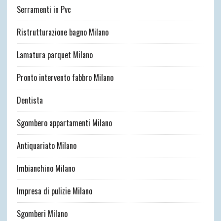
Serramenti in Pvc
Ristrutturazione bagno Milano
Lamatura parquet Milano
Pronto intervento fabbro Milano
Dentista
Sgombero appartamenti Milano
Antiquariato Milano
Imbianchino Milano
Impresa di pulizie Milano
Sgomberi Milano