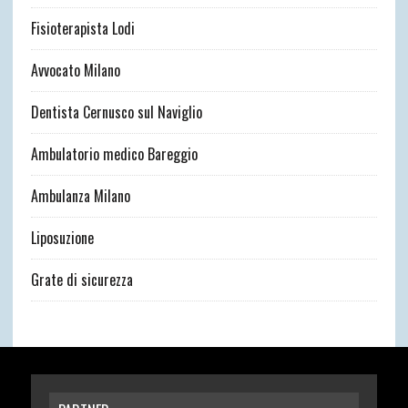
Fisioterapista Lodi
Avvocato Milano
Dentista Cernusco sul Naviglio
Ambulatorio medico Bareggio
Ambulanza Milano
Liposuzione
Grate di sicurezza