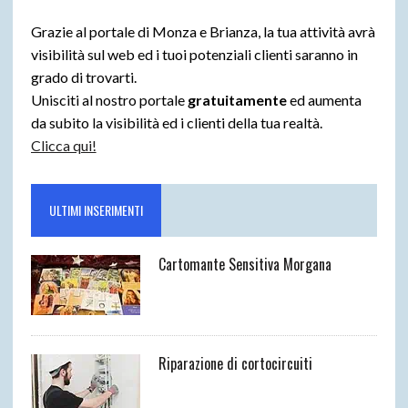
Grazie al portale di Monza e Brianza, la tua attività avrà
visibilità sul web ed i tuoi potenziali clienti saranno in
grado di trovarti.
Unisciti al nostro portale
gratuitamente
ed aumenta
da subito la visibilità ed i clienti della tua realtà.
Clicca qui!
ULTIMI INSERIMENTI
Cartomante Sensitiva Morgana
Riparazione di cortocircuiti