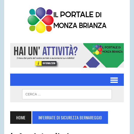
HOME
INFERRIATE DI SICUREZZA BERNAREGGIO