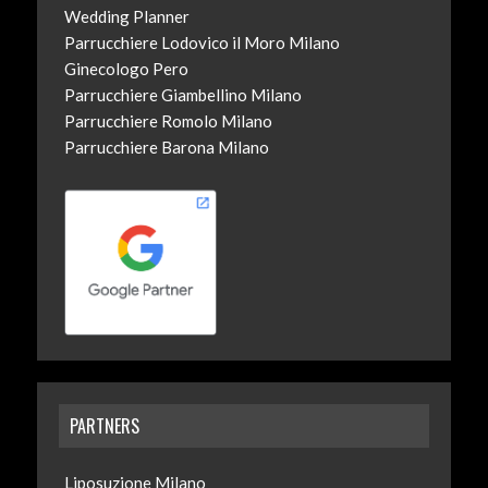
Wedding Planner
Parrucchiere Lodovico il Moro Milano
Ginecologo Pero
Parrucchiere Giambellino Milano
Parrucchiere Romolo Milano
Parrucchiere Barona Milano
PARTNERS
Liposuzione Milano