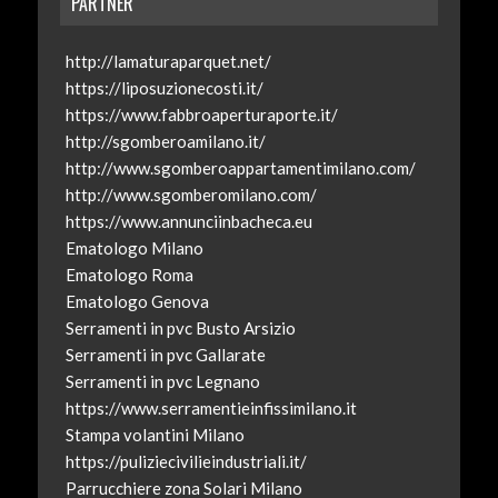
PARTNER
http://lamaturaparquet.net/
https://liposuzionecosti.it/
https://www.fabbroaperturaporte.it/
http://sgomberoamilano.it/
http://www.sgomberoappartamentimilano.com/
http://www.sgomberomilano.com/
https://www.annunciinbacheca.eu
Ematologo Milano
Ematologo Roma
Ematologo Genova
Serramenti in pvc Busto Arsizio
Serramenti in pvc Gallarate
Serramenti in pvc Legnano
https://www.serramentieinfissimilano.it
Stampa volantini Milano
https://puliziecivilieindustriali.it/
Parrucchiere zona Solari Milano