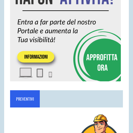
PREVENTIVI