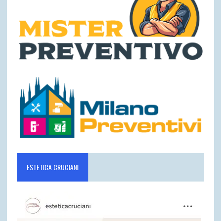
ESTETICA CRUCIANI