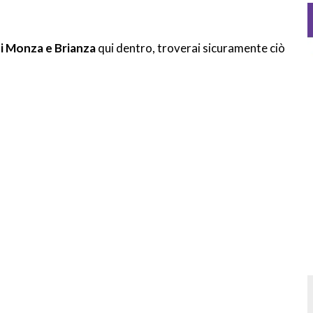
di Monza e Brianza
qui dentro, troverai sicuramente ciò