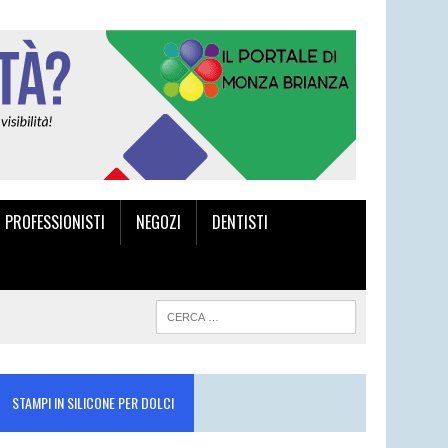
I PROFESSIONISTI
NEGOZI
DENTISTI
STAMPI IN SILICONE PER DOLCI