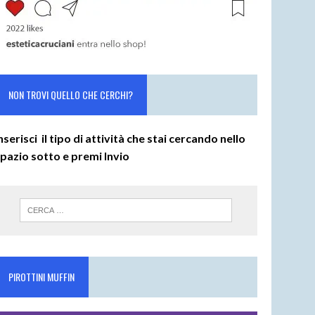
NON TROVI QUELLO CHE CERCHI?
nserisci il tipo di attività che stai cercando nello
spazio sotto e premi
Invio
PIROTTINI MUFFIN