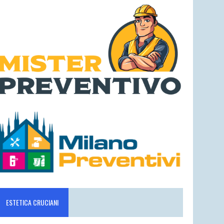
ESTETICA CRUCIANI