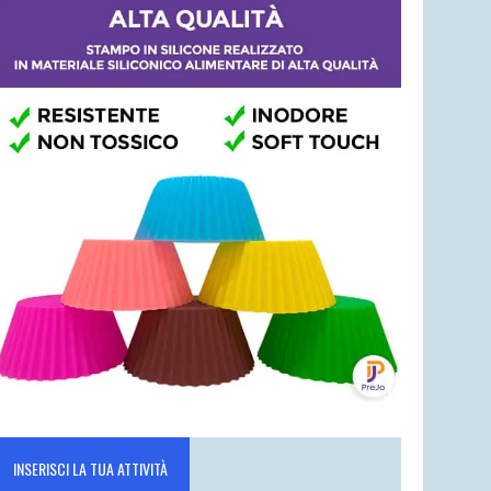
INSERISCI LA TUA ATTIVITÀ