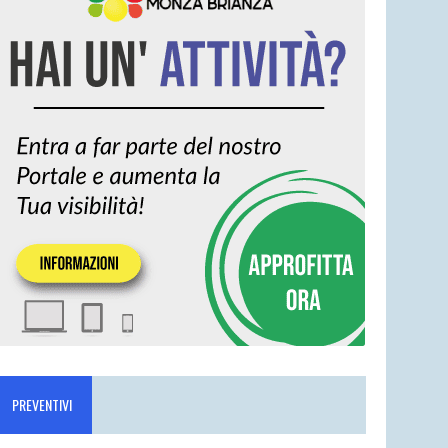
PREVENTIVI