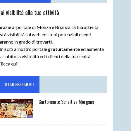
ai visibilità alla tua attività
razie al portale di Monza e Brianza, la tua attività
vrà visibilità sul web ed i tuoi potenziali clienti
aranno in grado di trovarti.
nisciti al nostro portale
gratuitamente
ed aumenta
a subito la visibilità ed i clienti della tua realtà.
licca qui!
ULTIMI INSERIMENTI
Cartomante Sensitiva Morgana