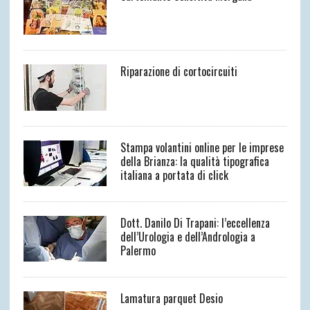
Riparazione di cortocircuiti
Stampa volantini online per le imprese
della Brianza: la qualità tipografica
italiana a portata di click
Dott. Danilo Di Trapani: l’eccellenza
dell’Urologia e dell’Andrologia a
Palermo
Lamatura parquet Desio