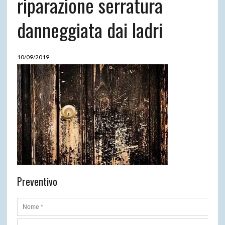
riparazione serratura
danneggiata dai ladri
10/09/2019
Preventivo