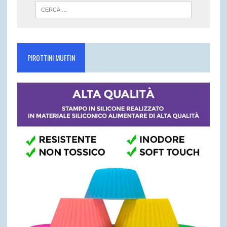
PIROTTINI MUFFIN