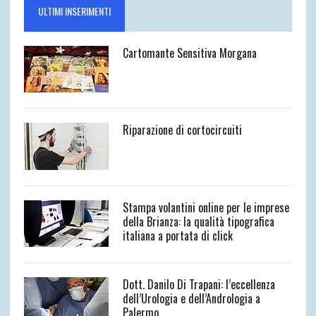
ULTIMI INSERIMENTI
Cartomante Sensitiva Morgana
Riparazione di cortocircuiti
Stampa volantini online per le imprese
della Brianza: la qualità tipografica
italiana a portata di click
Dott. Danilo Di Trapani: l’eccellenza
dell’Urologia e dell’Andrologia a
Palermo