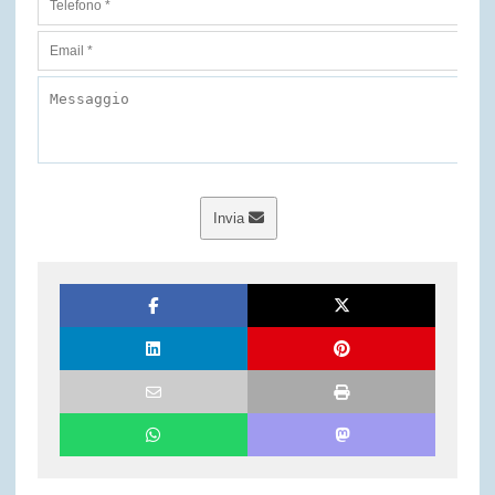
Invia