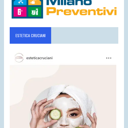
ESTETICA CRUCIANI