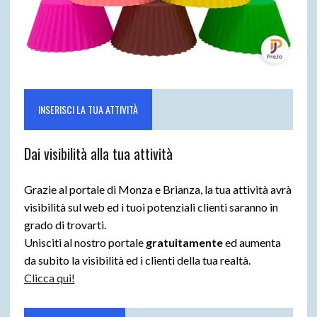
INSERISCI LA TUA ATTIVITÀ
Dai visibilità alla tua attività
Grazie al portale di Monza e Brianza, la tua attività avrà
visibilità sul web ed i tuoi potenziali clienti saranno in
grado di trovarti.
Unisciti al nostro portale
gratuitamente
ed aumenta
da subito la visibilità ed i clienti della tua realtà.
Clicca qui!