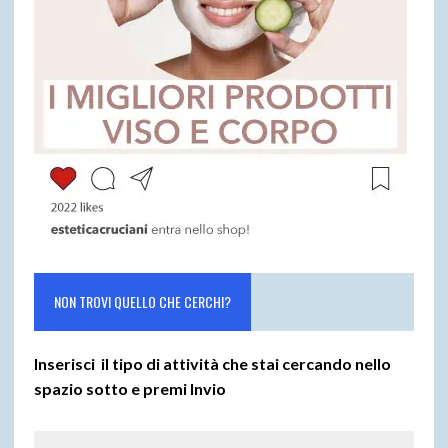
NON TROVI QUELLO CHE CERCHI?
Inserisci il tipo di attività che stai cercando nello
spazio sotto e premi
Invio