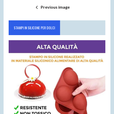
Previous image
STAMPI IN SILICONE PER DOLCI