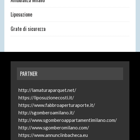
Liposuzione
Grate di sicurezza
PARTNER
http://lamaturaparquet.net/
https://liposuzionecosti.it/
https://www.fabbroaperturaporte.it/
http://sgomberoamilano.it/
http://www.sgomberoappartamentimilano.com/
http://www.sgomberomilano.com/
https://www.annunciinbacheca.eu