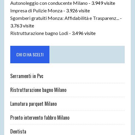
Autonoleggio con conducente Milano
- 3.949 visite
Impresa di Pulizie Monza
- 3.926 visite
Sgomberi gratuiti Monza: Affidabilità e Trasparenz...
-
3.763 visite
Ristrutturazione bagno Lodi
- 3.496 visite
CHI CI HA SCELTI
Serramenti in Pvc
Ristrutturazione bagno Milano
Lamatura parquet Milano
Pronto intervento fabbro Milano
Dentista