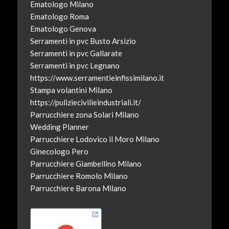
Ematologo Milano
Ematologo Roma
Ematologo Genova
Serramenti in pvc Busto Arsizio
Serramenti in pvc Gallarate
Serramenti in pvc Legnano
https://www.serramentieinfissimilano.it
Stampa volantini Milano
https://puliziecivilieindustriali.it/
Parrucchiere zona Solari Milano
Wedding Planner
Parrucchiere Lodovico il Moro Milano
Ginecologo Pero
Parrucchiere Giambellino Milano
Parrucchiere Romolo Milano
Parrucchiere Barona Milano