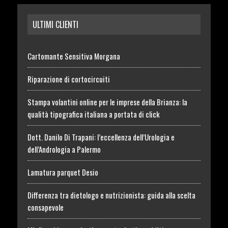
ULTIMI CLIENTI
Cartomante Sensitiva Morgana
Riparazione di cortocircuiti
Stampa volantini online per le imprese della Brianza: la
qualità tipografica italiana a portata di click
Dott. Danilo Di Trapani: l’eccellenza dell’Urologia e
dell’Andrologia a Palermo
Lamatura parquet Desio
Differenza tra dietologo e nutrizionista: guida alla scelta
consapevole