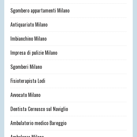
Sgombero appartamenti Milano
Antiquariato Milano
Imbianchino Milano
Impresa di pulizie Milano
Sgomberi Milano
Fisioterapista Lodi
Avvocato Milano
Dentista Cernusco sul Naviglio
Ambulatorio medico Bareggio
Ambulanza Milano