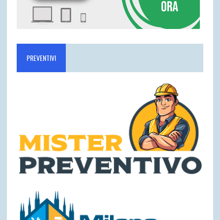
PREVENTIVI