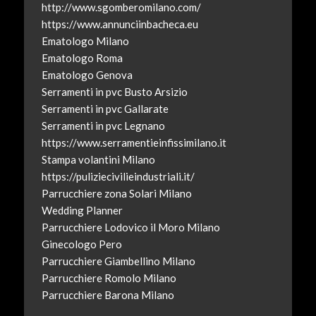
http://www.sgomberomilano.com/
https://www.annunciinbacheca.eu
Ematologo Milano
Ematologo Roma
Ematologo Genova
Serramenti in pvc Busto Arsizio
Serramenti in pvc Gallarate
Serramenti in pvc Legnano
https://www.serramentieinfissimilano.it
Stampa volantini Milano
https://puliziecivilieindustriali.it/
Parrucchiere zona Solari Milano
Wedding Planner
Parrucchiere Lodovico il Moro Milano
Ginecologo Pero
Parrucchiere Giambellino Milano
Parrucchiere Romolo Milano
Parrucchiere Barona Milano