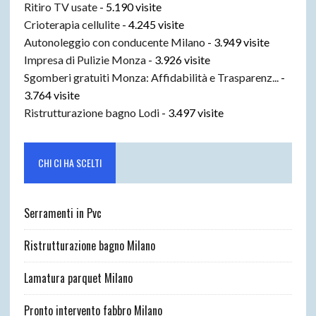
Ritiro TV usate
- 5.190 visite
Crioterapia cellulite
- 4.245 visite
Autonoleggio con conducente Milano
- 3.949 visite
Impresa di Pulizie Monza
- 3.926 visite
Sgomberi gratuiti Monza: Affidabilità e Trasparenz...
-
3.764 visite
Ristrutturazione bagno Lodi
- 3.497 visite
CHI CI HA SCELTI
Serramenti in Pvc
Ristrutturazione bagno Milano
Lamatura parquet Milano
Pronto intervento fabbro Milano