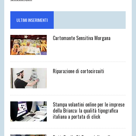
ULTIMI INSERIMENTI
Cartomante Sensitiva Morgana
Riparazione di cortocircuiti
Stampa volantini online per le imprese
della Brianza: la qualità tipografica
italiana a portata di click