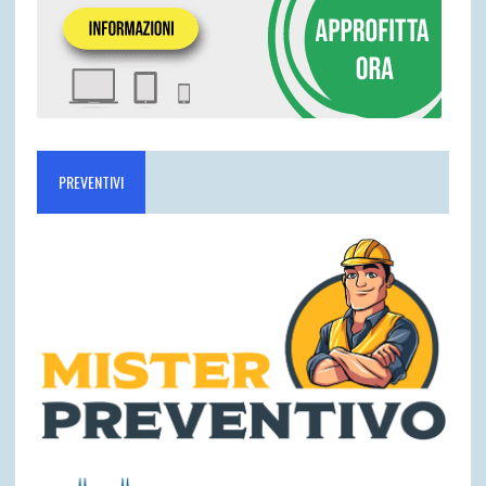
PREVENTIVI