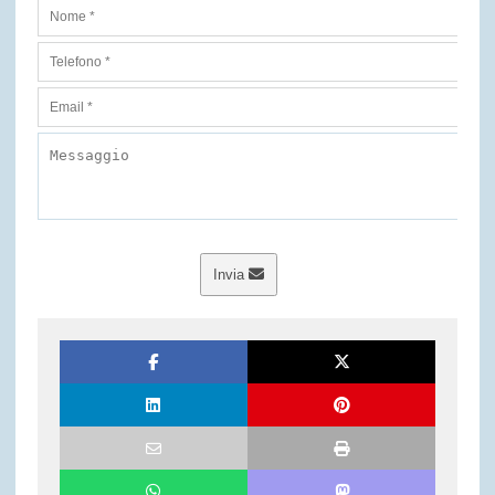
Invia