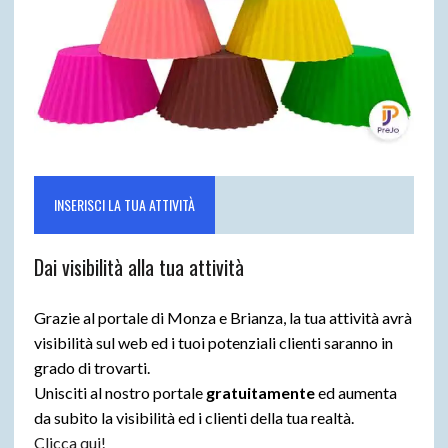
INSERISCI LA TUA ATTIVITÀ
Dai visibilità alla tua attività
Grazie al portale di Monza e Brianza, la tua attività avrà
visibilità sul web ed i tuoi potenziali clienti saranno in
grado di trovarti.
Unisciti al nostro portale
gratuitamente
ed aumenta
da subito la visibilità ed i clienti della tua realtà.
Clicca qui!