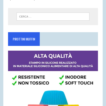
PIROTTINI MUFFIN