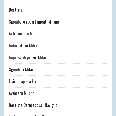
Dentista
Sgombero appartamenti Milano
Antiquariato Milano
Imbianchino Milano
Impresa di pulizie Milano
Sgomberi Milano
Fisioterapista Lodi
Avvocato Milano
Dentista Cernusco sul Naviglio