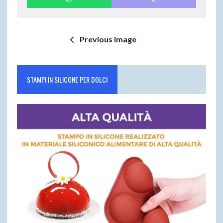
Previous image
STAMPI IN SILICONE PER DOLCI