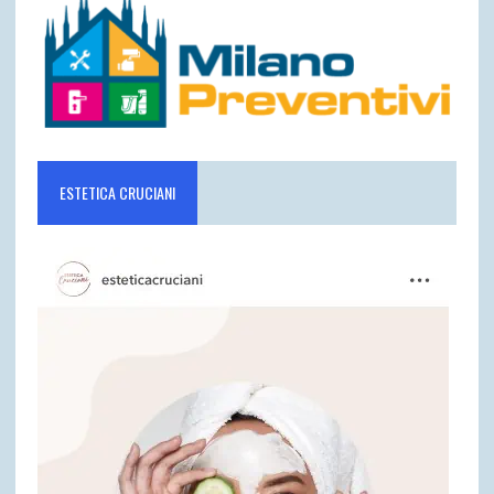
ESTETICA CRUCIANI