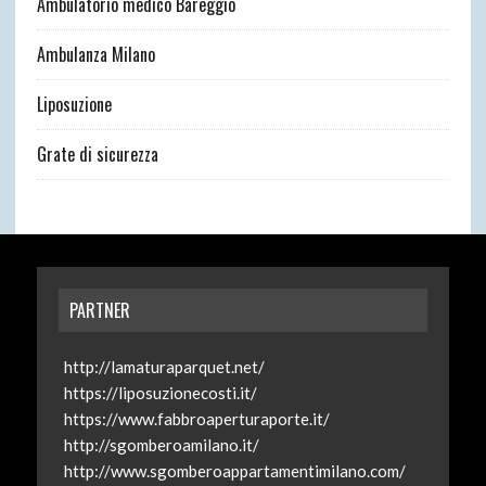
Ambulatorio medico Bareggio
Ambulanza Milano
Liposuzione
Grate di sicurezza
PARTNER
http://lamaturaparquet.net/
https://liposuzionecosti.it/
https://www.fabbroaperturaporte.it/
http://sgomberoamilano.it/
http://www.sgomberoappartamentimilano.com/