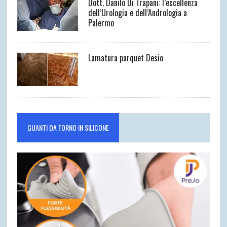
Dott. Danilo Di Trapani: l’eccellenza
dell’Urologia e dell’Andrologia a
Palermo
Lamatura parquet Desio
GUANTI DA FORNO IN SILICONE