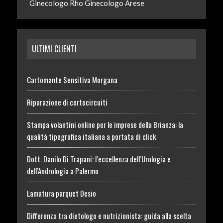
Ginecologo Rho
Ginecologo Arese
ULTIMI CLIENTI
Cartomante Sensitiva Morgana
Riparazione di cortocircuiti
Stampa volantini online per le imprese della Brianza: la
qualità tipografica italiana a portata di click
Dott. Danilo Di Trapani: l’eccellenza dell’Urologia e
dell’Andrologia a Palermo
Lamatura parquet Desio
Differenza tra dietologo e nutrizionista: guida alla scelta