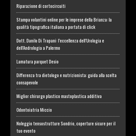
Riparazione di cortocircuiti
Stampa volantini online per le imprese della Brianza: la
qualità tipografica italiana a portata di click
Dott. Danilo Di Trapani: l’eccellenza dell’Urologia e
dell’Andrologia a Palermo
Lamatura parquet Desio
Differenza tra dietologo e nutrizionista: guida alla scelta
consapevole
Miglior chirurgo plastico mastoplastica additiva
Odontoiatria Miccio
Noleggio tensostrutture Sondrio, coperture sicure per il
tuo evento