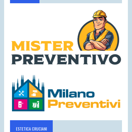
ESTETICA CRUCIANI