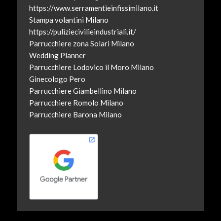
https://www.serramentieinfissimilano.it
Stampa volantini Milano
https://puliziecivilieindustriali.it/
Parrucchiere zona Solari Milano
Wedding Planner
Parrucchiere Lodovico il Moro Milano
Ginecologo Pero
Parrucchiere Giambellino Milano
Parrucchiere Romolo Milano
Parrucchiere Barona Milano