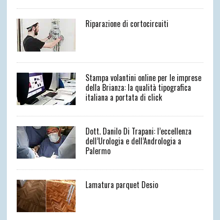
Riparazione di cortocircuiti
Stampa volantini online per le imprese
della Brianza: la qualità tipografica
italiana a portata di click
Dott. Danilo Di Trapani: l’eccellenza
dell’Urologia e dell’Andrologia a
Palermo
Lamatura parquet Desio