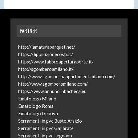
PARTNER
http://lamaturaparquet.net/
https://liposuzionecosti.it/
https://www.fabbroaperturaporte.it/
http://sgomberoamilano.it/
http://www.sgomberoappartamentimilano.com/
http://www.sgomberomilano.com/
https://www.annunciinbacheca.eu
Ematologo Milano
Ematologo Roma
Ematologo Genova
Serramenti in pvc Busto Arsizio
Serramenti in pvc Gallarate
Serramenti in pvc Legnano