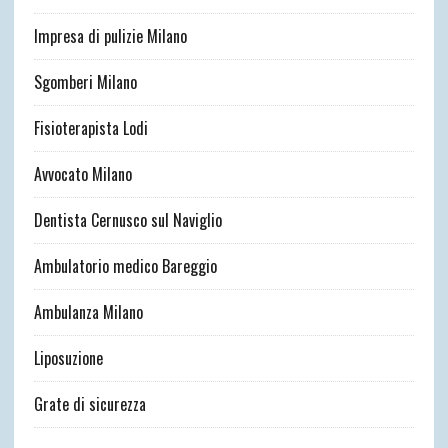
Impresa di pulizie Milano
Sgomberi Milano
Fisioterapista Lodi
Avvocato Milano
Dentista Cernusco sul Naviglio
Ambulatorio medico Bareggio
Ambulanza Milano
Liposuzione
Grate di sicurezza