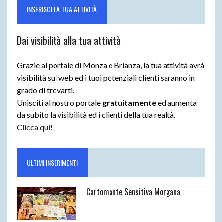
INSERISCI LA TUA ATTIVITÀ
Dai visibilità alla tua attività
Grazie al portale di Monza e Brianza, la tua attività avrà
visibilità sul web ed i tuoi potenziali clienti saranno in
grado di trovarti.
Unisciti al nostro portale
gratuitamente
ed aumenta
da subito la visibilità ed i clienti della tua realtà.
Clicca qui!
ULTIMI INSERIMENTI
Cartomante Sensitiva Morgana