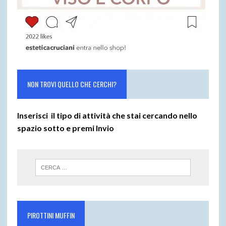
NON TROVI QUELLO CHE CERCHI?
Inserisci il tipo di attività che stai cercando nello
spazio sotto e premi
Invio
PIROTTINI MUFFIN