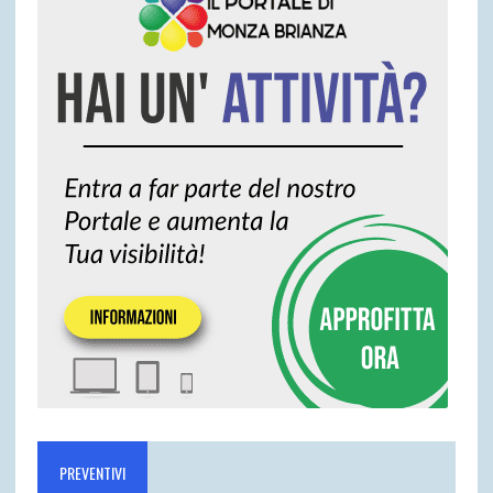
PREVENTIVI