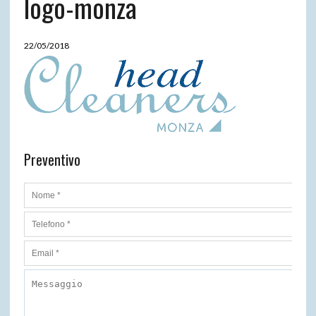
logo-monza
22/05/2018
Preventivo