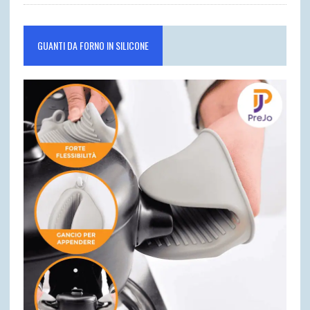
GUANTI DA FORNO IN SILICONE