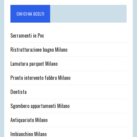
CHI CI HA SCELTI
Serramenti in Pvc
Ristrutturazione bagno Milano
Lamatura parquet Milano
Pronto intervento fabbro Milano
Dentista
Sgombero appartamenti Milano
Antiquariato Milano
Imbianchino Milano