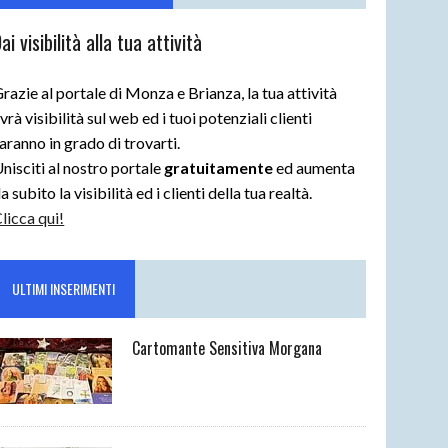
ai visibilità alla tua attività
razie al portale di Monza e Brianza, la tua attività
vrà visibilità sul web ed i tuoi potenziali clienti
aranno in grado di trovarti.
nisciti al nostro portale
gratuitamente
ed aumenta
a subito la visibilità ed i clienti della tua realtà.
licca qui!
ULTIMI INSERIMENTI
Cartomante Sensitiva Morgana