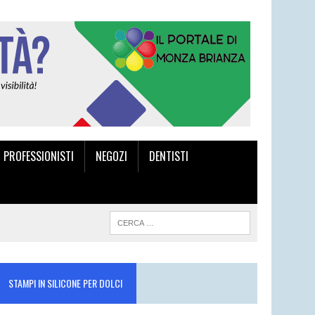
I PROFESSIONISTI
NEGOZI
DENTISTI
STAMPI IN SILICONE PER DOLCI