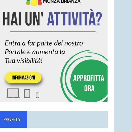
PREVENTIVI