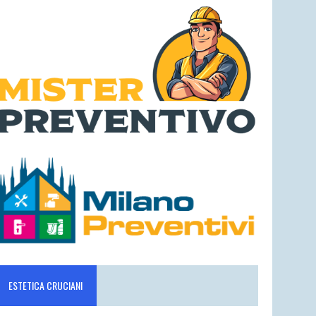
ESTETICA CRUCIANI