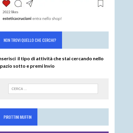
NON TROVI QUELLO CHE CERCHI?
nserisci il tipo di attività che stai cercando nello
spazio sotto e premi
Invio
PIROTTINI MUFFIN