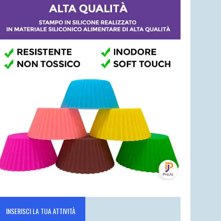
INSERISCI LA TUA ATTIVITÀ