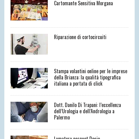
Cartomante Sensitiva Morgana
Riparazione di cortocircuiti
Stampa volantini online per le imprese
della Brianza: la qualità tipografica
italiana a portata di click
Dott. Danilo Di Trapani: l’eccellenza
dell’Urologia e dell’Andrologia a
Palermo
Lamatura parquet Desio