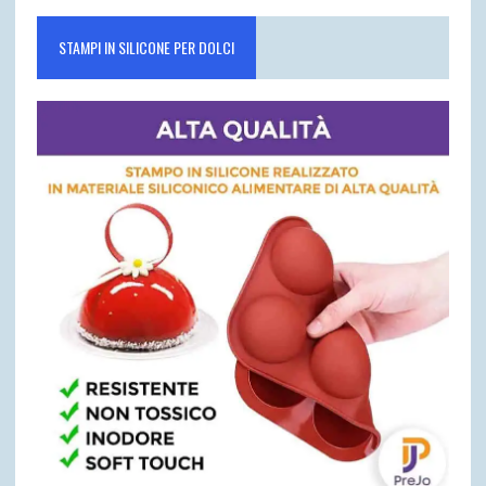
STAMPI IN SILICONE PER DOLCI