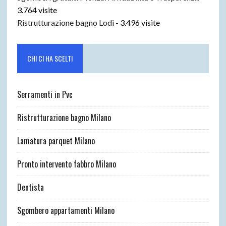
3.764 visite
Ristrutturazione bagno Lodi
- 3.496 visite
CHI CI HA SCELTI
Serramenti in Pvc
Ristrutturazione bagno Milano
Lamatura parquet Milano
Pronto intervento fabbro Milano
Dentista
Sgombero appartamenti Milano