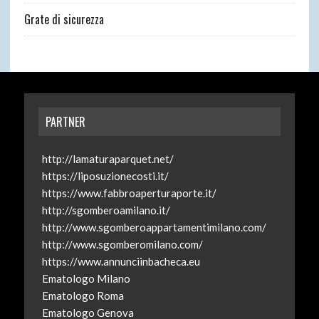
Grate di sicurezza
PARTNER
http://lamaturaparquet.net/
https://liposuzionecosti.it/
https://www.fabbroaperturaporte.it/
http://sgomberoamilano.it/
http://www.sgomberoappartamentimilano.com/
http://www.sgomberomilano.com/
https://www.annunciinbacheca.eu
Ematologo Milano
Ematologo Roma
Ematologo Genova