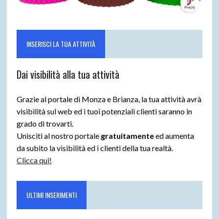
INSERISCI LA TUA ATTIVITÀ
Dai visibilità alla tua attività
Grazie al portale di Monza e Brianza, la tua attività avrà
visibilità sul web ed i tuoi potenziali clienti saranno in
grado di trovarti.
Unisciti al nostro portale
gratuitamente
ed aumenta
da subito la visibilità ed i clienti della tua realtà.
Clicca qui!
ULTIMI INSERIMENTI