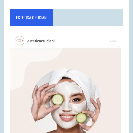
ESTETICA CRUCIANI