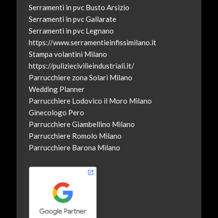
Serramenti in pvc Busto Arsizio
Serramenti in pvc Gallarate
Serramenti in pvc Legnano
https://www.serramentieinfissimilano.it
Stampa volantini Milano
https://puliziecivilieindustriali.it/
Parrucchiere zona Solari Milano
Wedding Planner
Parrucchiere Lodovico il Moro Milano
Ginecologo Pero
Parrucchiere Giambellino Milano
Parrucchiere Romolo Milano
Parrucchiere Barona Milano