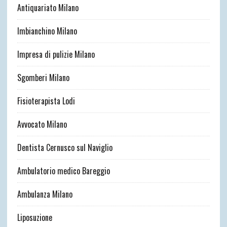
Antiquariato Milano
Imbianchino Milano
Impresa di pulizie Milano
Sgomberi Milano
Fisioterapista Lodi
Avvocato Milano
Dentista Cernusco sul Naviglio
Ambulatorio medico Bareggio
Ambulanza Milano
Liposuzione