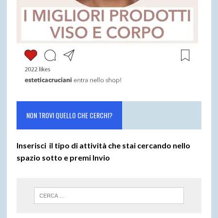
NON TROVI QUELLO CHE CERCHI?
Inserisci il tipo di attività che stai cercando nello
spazio sotto e premi
Invio