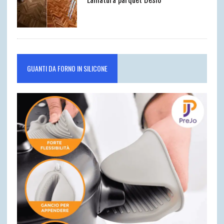
GUANTI DA FORNO IN SILICONE