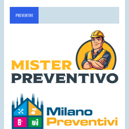
PREVENTIVI