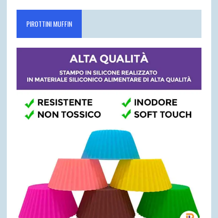
PIROTTINI MUFFIN