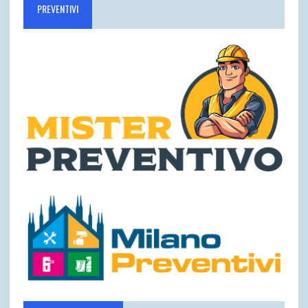
PREVENTIVI