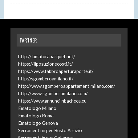
PARTNER
http://lamaturaparquet.net/
https://liposuzionecosti.it/
https://www.fabbroaperturaporte.it/
http://sgomberoamilano.it/
http://www.sgomberoappartamentimilano.com/
http://www.sgomberomilano.com/
https://www.annunciinbacheca.eu
Ematologo Milano
Ematologo Roma
Ematologo Genova
Serramenti in pvc Busto Arsizio
Serramenti in pvc Gallarate