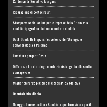
Cartomante Sensitiva Morgana
Riparazione di cortocircuiti
Stampa volantini online per le imprese della Brianza: la
qualità tipografica italiana a portata di click
Dott. Danilo Di Trapani: l’eccellenza dell’Urologia e
dell’Andrologia a Palermo
Lamatura parquet Desio
Differenza tra dietologo e nutrizionista: guida alla scelta
consapevole
Miglior chirurgo plastico mastoplastica additiva
Odontoiatria Miccio
Noleggio tensostrutture Sondrio, coperture sicure per il