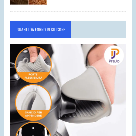
GUANTI DA FORNO IN SILICONE