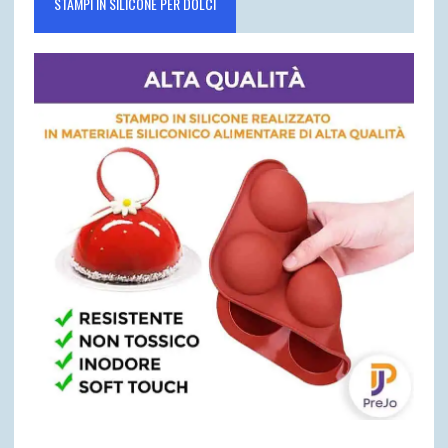
STAMPI IN SILICONE PER DOLCI