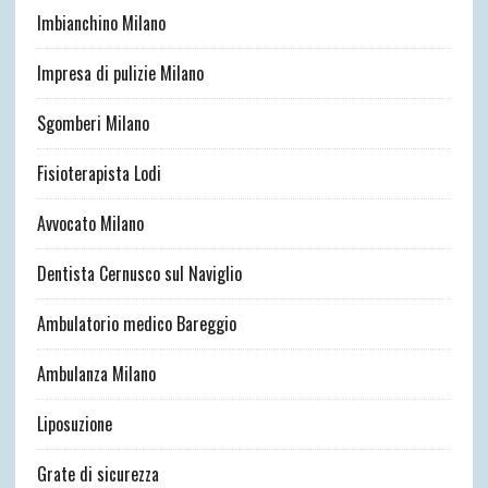
Imbianchino Milano
Impresa di pulizie Milano
Sgomberi Milano
Fisioterapista Lodi
Avvocato Milano
Dentista Cernusco sul Naviglio
Ambulatorio medico Bareggio
Ambulanza Milano
Liposuzione
Grate di sicurezza