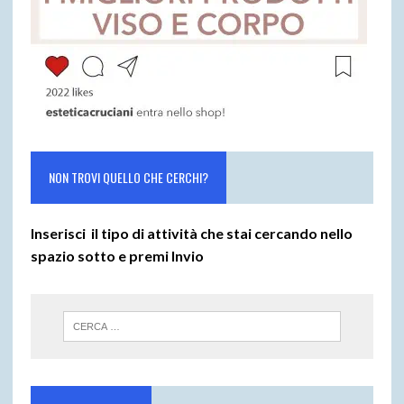
NON TROVI QUELLO CHE CERCHI?
Inserisci il tipo di attività che stai cercando nello
spazio sotto e premi
Invio