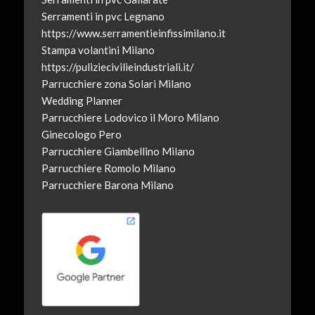
Serramenti in pvc Legnano
https://www.serramentieinfissimilano.it
Stampa volantini Milano
https://puliziecivilieindustriali.it/
Parrucchiere zona Solari Milano
Wedding Planner
Parrucchiere Lodovico il Moro Milano
Ginecologo Pero
Parrucchiere Giambellino Milano
Parrucchiere Romolo Milano
Parrucchiere Barona Milano