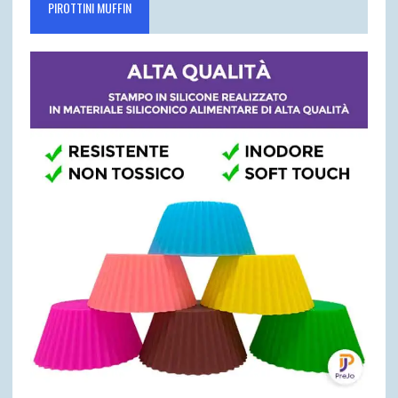
PIROTTINI MUFFIN