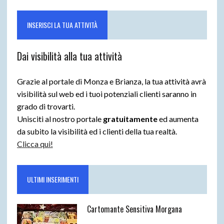
INSERISCI LA TUA ATTIVITÀ
Dai visibilità alla tua attività
Grazie al portale di Monza e Brianza, la tua attività avrà
visibilità sul web ed i tuoi potenziali clienti saranno in
grado di trovarti.
Unisciti al nostro portale
gratuitamente
ed aumenta
da subito la visibilità ed i clienti della tua realtà.
Clicca qui!
ULTIMI INSERIMENTI
Cartomante Sensitiva Morgana