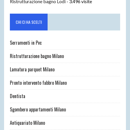
Ristrutturazione bagno Lodi
- 3.496 visite
CHI CI HA SCELTI
Serramenti in Pvc
Ristrutturazione bagno Milano
Lamatura parquet Milano
Pronto intervento fabbro Milano
Dentista
Sgombero appartamenti Milano
Antiquariato Milano