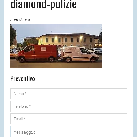
diamond-pulizie
30/04/2018
Preventivo