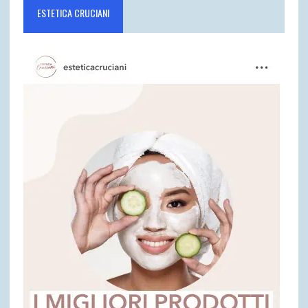
ESTETICA CRUCIANI