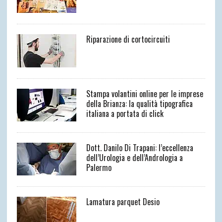
Riparazione di cortocircuiti
Stampa volantini online per le imprese
della Brianza: la qualità tipografica
italiana a portata di click
Dott. Danilo Di Trapani: l’eccellenza
dell’Urologia e dell’Andrologia a
Palermo
Lamatura parquet Desio