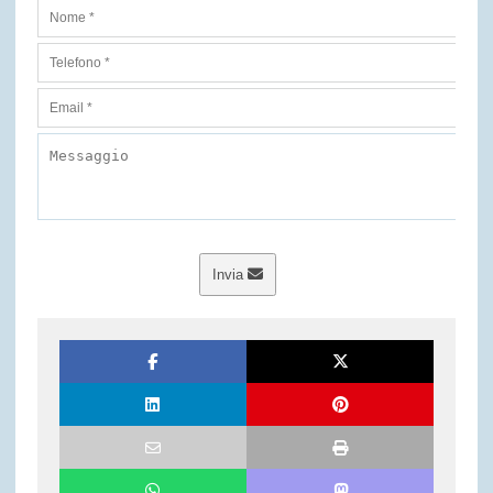
Invia