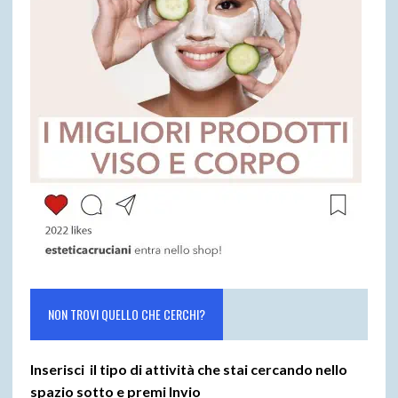
NON TROVI QUELLO CHE CERCHI?
Inserisci il tipo di attività che stai cercando nello
spazio sotto e premi
Invio