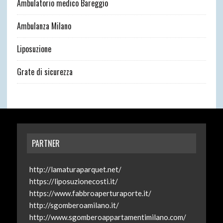
Ambulatorio medico Bareggio
Ambulanza Milano
Liposuzione
Grate di sicurezza
PARTNER
http://lamaturaparquet.net/
https://liposuzionecosti.it/
https://www.fabbroaperturaporte.it/
http://sgomberoamilano.it/
http://www.sgomberoappartamentimilano.com/