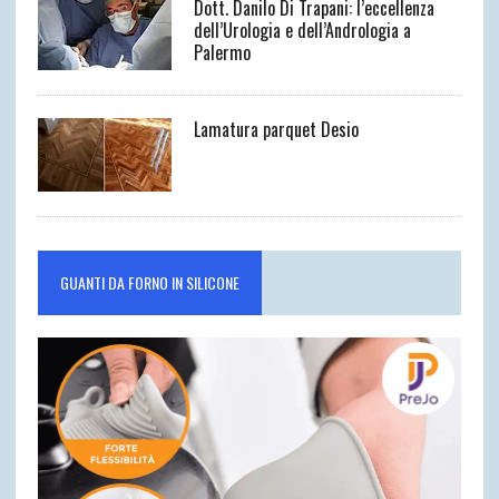
Dott. Danilo Di Trapani: l’eccellenza
dell’Urologia e dell’Andrologia a
Palermo
Lamatura parquet Desio
GUANTI DA FORNO IN SILICONE