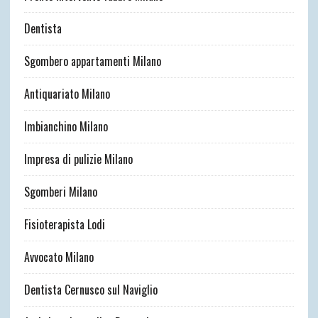
Dentista
Sgombero appartamenti Milano
Antiquariato Milano
Imbianchino Milano
Impresa di pulizie Milano
Sgomberi Milano
Fisioterapista Lodi
Avvocato Milano
Dentista Cernusco sul Naviglio