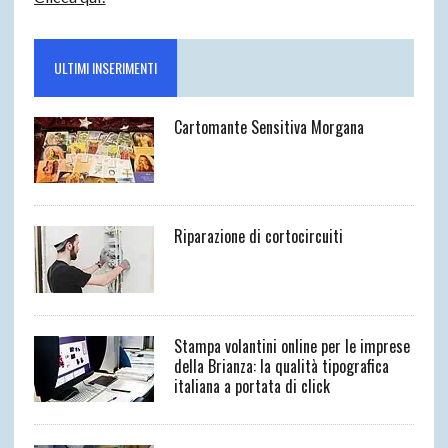
ULTIMI INSERIMENTI
Cartomante Sensitiva Morgana
Riparazione di cortocircuiti
Stampa volantini online per le imprese
della Brianza: la qualità tipografica
italiana a portata di click