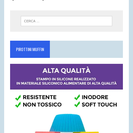
PIROTTINI MUFFIN