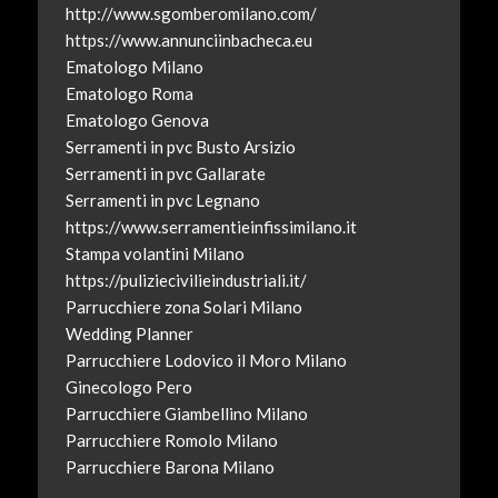
http://www.sgomberomilano.com/
https://www.annunciinbacheca.eu
Ematologo Milano
Ematologo Roma
Ematologo Genova
Serramenti in pvc Busto Arsizio
Serramenti in pvc Gallarate
Serramenti in pvc Legnano
https://www.serramentieinfissimilano.it
Stampa volantini Milano
https://puliziecivilieindustriali.it/
Parrucchiere zona Solari Milano
Wedding Planner
Parrucchiere Lodovico il Moro Milano
Ginecologo Pero
Parrucchiere Giambellino Milano
Parrucchiere Romolo Milano
Parrucchiere Barona Milano