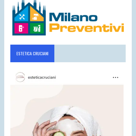
ESTETICA CRUCIANI