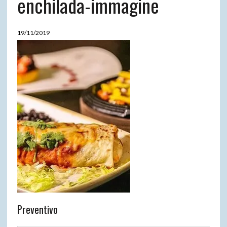
enchilada-immagine
19/11/2019
Preventivo