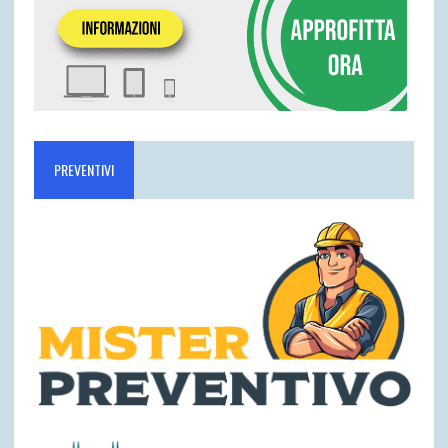
PREVENTIVI