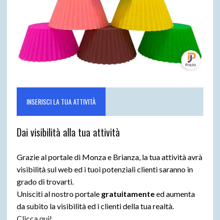
INSERISCI LA TUA ATTIVITÀ
Dai visibilità alla tua attività
Grazie al portale di Monza e Brianza, la tua attività avrà
visibilità sul web ed i tuoi potenziali clienti saranno in
grado di trovarti.
Unisciti al nostro portale
gratuitamente
ed aumenta
da subito la visibilità ed i clienti della tua realtà.
Clicca qui!