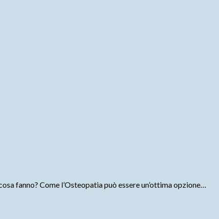
tia cosa fanno? Come l’Osteopatia può essere un’ottima opzione…