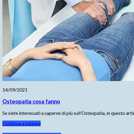
14/09/2021
Osteopatia cosa fanno
Se siete interessati a saperne di più sull’Osteopatia, in questo 
Continua a leggere