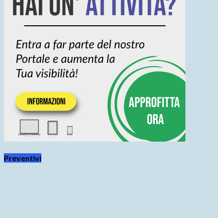
Preventivi