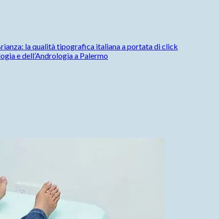
ianza: la qualità tipografica italiana a portata di click
ologia e dell’Andrologia a Palermo